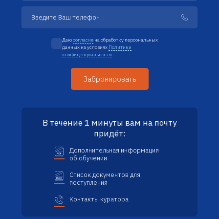
Даю
согласие
на обработку персональных
данных на условиях
Политики
конфиденциальности
В течение 1 минуты вам на почту
придёт:
Дополнительная информация
об обучении
Список документов для
поступления
Контакты куратора