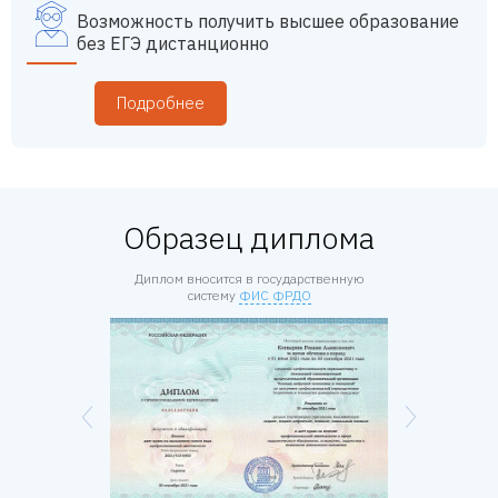
Возможность получить высшее образование
без ЕГЭ дистанционно
Подробнее
Образец диплома
Диплом вносится в государственную
систему
ФИС ФРДО