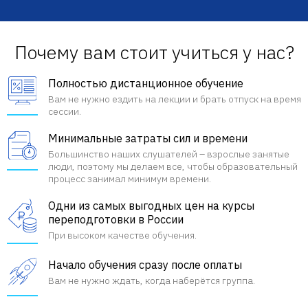
Почему вам стоит учиться у нас?
Полностью дистанционное обучение
Вам не нужно ездить на лекции и брать отпуск на время
сессии.
Минимальные затраты сил и времени
Большинство наших слушателей – взрослые занятые
люди, поэтому мы делаем все, чтобы образовательный
процесс занимал минимум времени.
Одни из самых выгодных цен на курсы
переподготовки в России
При высоком качестве обучения.
Начало обучения сразу после оплаты
Вам не нужно ждать, когда наберётся группа.