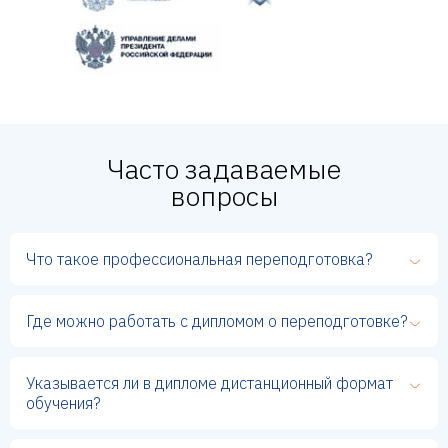
Часто задаваемые
вопросы
Что такое профессиональная переподготовка?
Где можно работать с дипломом о переподготовке?
Указывается ли в дипломе дистанционный формат
обучения?