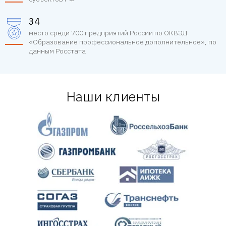
34
место среди 700 предприятий России по ОКВЭД
«Образование профессиональное дополнительное», по
данным Росстата
Наши клиенты