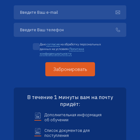
Даю
согласие
на обработку персональных
данных на условиях
Политики
конфиденциальности
В течение 1 минуты вам на почту
придёт:
Дополнительная информация
об обучении
Список документов для
поступления