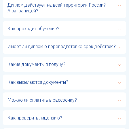
Диплом действует на всей территории России?
А заграницей?
Как проходит обучение?
Имеет ли диплом о переподготовке срок действия?
Какие документы я получу?
Как высылаются документы?
Можно ли оплатить в рассрочку?
Как проверить лицензию?