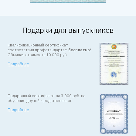
Подарки для выпускников
Квалификационный сертификат
соответствия профстандартам
бесплатно!
Обычная стоимость 10 000 руб.
Подробнее
Подарочный сертификат на
3 000 руб. на
обучение друзей
и родственников
Подробнее