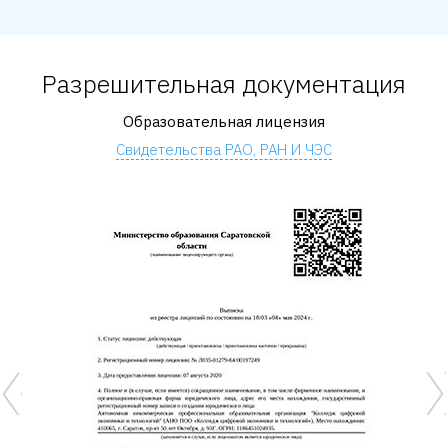
Разрешительная документация
Образовательная лицензия
Свидетельства РАО, РАН И ЧЭС